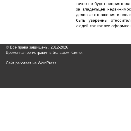
точно не будет неприятнос
за владельцев недвижимос
деловые отношения с после
быть уверенны относител
людей так как все оформле
© Все права защищены, 2012-2026
Временная регистрация в Большом Камне.
Сайт работает на WordPress