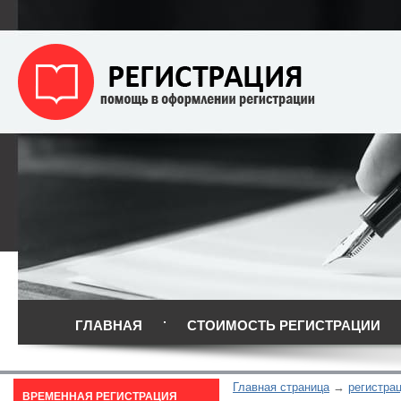
ГЛАВНАЯ
СТОИМОСТЬ РЕГИСТРАЦИИ
Главная страница
регистра
ВРЕМЕННАЯ РЕГИСТРАЦИЯ