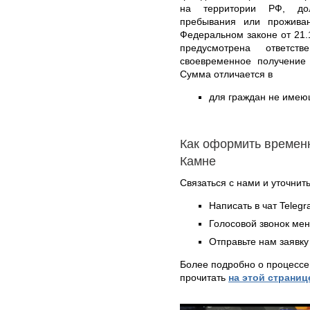
на территории РФ, дол
пребывания или прожива
Федеральном законе от 21.
предусмотрена ответс
своевременное получение 
Сумма отличается в
для граждан не имеющ
Как оформить времен
Камне
Связаться с нами и уточнить
Написать в чат Teleg
Голосовой звонок ме
Отправьте нам заявку
Более подробно о процессе
прочитать
на этой страниц