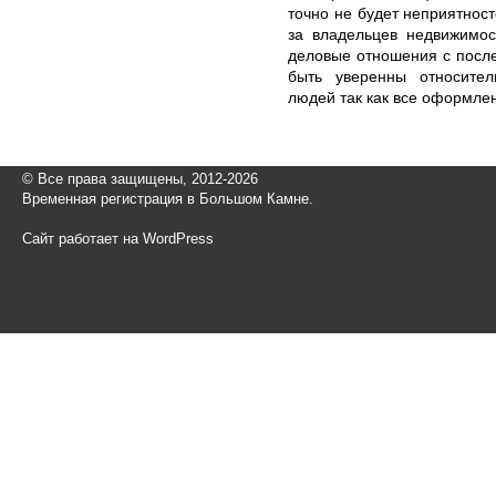
точно не будет неприятнос
за владельцев недвижимос
деловые отношения с после
быть уверенны относител
людей так как все оформле
© Все права защищены, 2012-2026
Временная регистрация в Большом Камне.
Сайт работает на WordPress