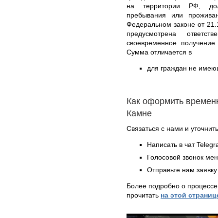
на территории РФ, дол
пребывания или прожива
Федеральном законе от 21.
предусмотрена ответс
своевременное получение 
Сумма отличается в
для граждан не имеющ
Как оформить времен
Камне
Связаться с нами и уточнить
Написать в чат Teleg
Голосовой звонок ме
Отправьте нам заявку
Более подробно о процессе
прочитать
на этой страниц