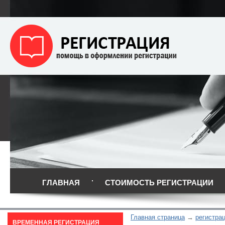
ГЛАВНАЯ
СТОИМОСТЬ РЕГИСТРАЦИИ
Главная страница
регистра
ВРЕМЕННАЯ РЕГИСТРАЦИЯ